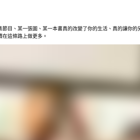
集節目、某一張圖、某一本書真的改變了你的生活、真的讓你的
續在這條路上做更多。