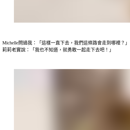
Ｘ
Michelle問過我：「這樣一直下去，我們這條路會走到哪裡？」
莉莉老實說：「我也不知道，就勇敢一起走下去吧！」
Ｘ