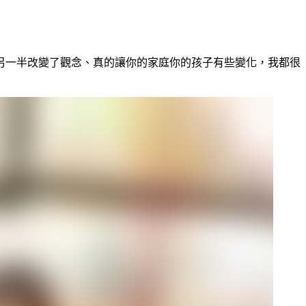
另一半改變了觀念、真的讓你的家庭你的孩子有些變化，我都很