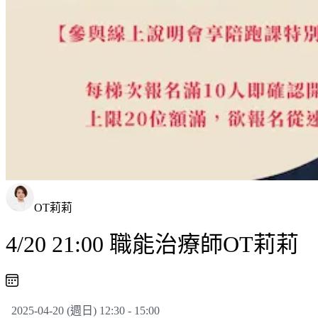
OT莉莉
4/20 21:00 職能治療師
2025-04-20 (週日) 12:30 - 15:00