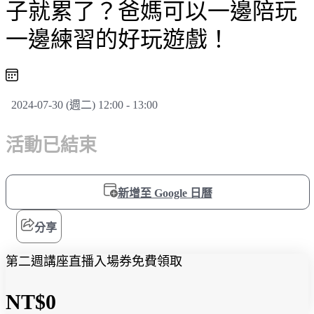
子就累了？爸媽可以一邊陪玩
一邊練習的好玩遊戲！
2024-07-30 (週二) 12:00 - 13:00
活動已結束
新增至 Google 日曆
分享
第二週講座直播入場券免費領取
NT$0