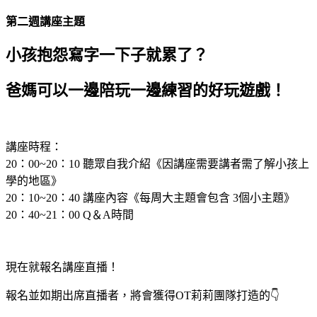
第二週講座主題
小孩抱怨寫字一下子就累了？
爸媽可以一邊陪玩一邊練習的好玩遊戲！
講座時程：
20：00~20：10 聽眾自我介紹《因講座需要講者需了解小孩上
學的地區》
20：10~20：40 講座內容《每周大主題會包含 3個小主題》
20：40~21：00 Q＆A時間
現在就報名講座直播！
報名並如期出席直播者，將會獲得OT莉莉團隊打造的👇