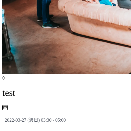
0
test
2022-03-27 (週日) 03:30 - 05:00