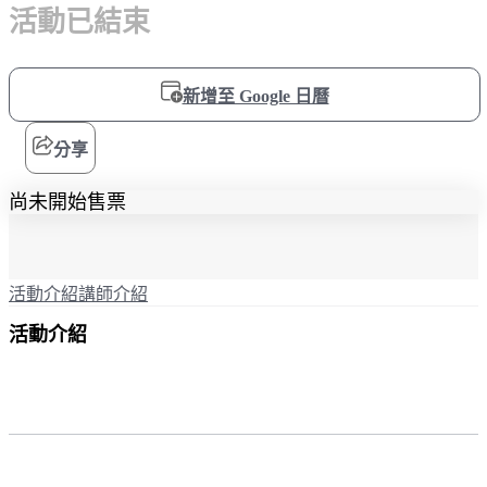
活動已結束
新增至 Google 日曆
分享
尚未開始售票
活動介紹
講師介紹
活動介紹